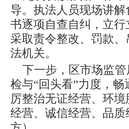
导。执法人员现场讲解
书逐项自查自纠，立行
采取责令整改、罚款、
法机关。
下一步，区市场监管
检与“回头看”力度，畅通
厉整治无证经营、环境
经营、诚信经营、品质
方
）