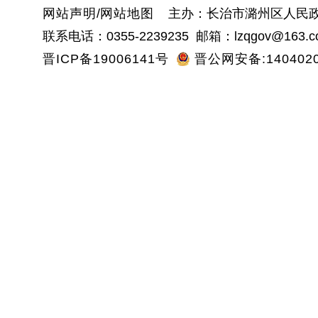
网站声明
/
网站地图
主办：长治市潞州区人民政
联系电话：0355-2239235 邮箱：lzqgov@163.c
晋ICP备19006141号
晋公网安备:1404020