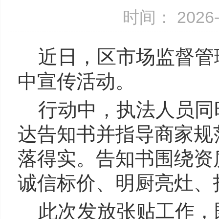
时间： 2026-
近日，区市场监督管
中宣传活动。
行动中，执法人员同
达告知书并指导商家规
落得实。告知书围绕资
诚信标价、明厨亮灶、
此次发放张贴工作，