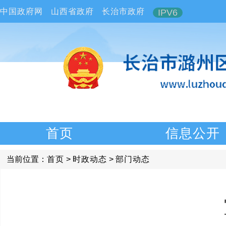
中国政府网
山西省政府
长治市政府
IPV6
首页
信息公开
当前位置：
首页
>
时政动态
>
部门动态