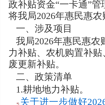
政补贴资金“一卡通”管
将我局2026年惠民惠
一、涉及项目
我局2026年惠民惠
力补贴、农机购置补贴
废更新补贴。
二、政策清单
1.耕地地力补贴。
关于进一步做好202