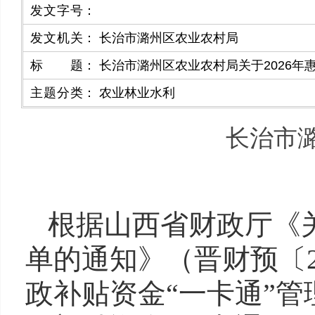
发文字号
：
发文机关
：
长治市潞州区农业农村局
标题
：
长治市潞州区农业农村局关于2026年
主题分类
：
农业林业水利
长治市潞
根据山西省财政厅《关
单的通知》（晋财预〔2
政补贴资金“一卡通”