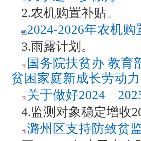
2.农机购置补贴。
2024-2026年农
3.雨露计划。
国务院扶贫办 教育
贫困家庭新成长劳动力接
关于做好2024—20
4.监测对象稳定增收
潞州区支持防致贫监测