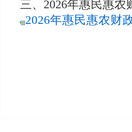
三、2026年惠民惠
2026年惠民惠农财