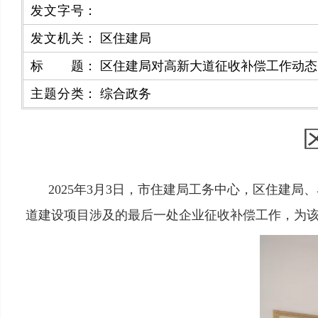
发文字号
：
发文机关
：
区住建局
标题
：
区住建局对高新大道征收补偿工作动态
主题分类
：
综合政务
2025年3月3日，市住建局工务中心，区住
道建设项目涉及的最后一处企业征收补偿工作，为