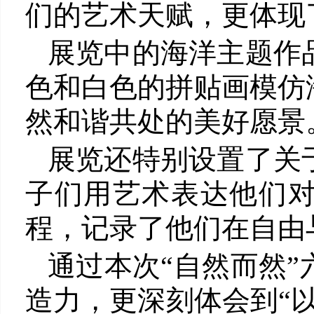
们的艺术天赋，更体现
展览中的海洋主题作
色和白色的拼贴画模仿
然和谐共处的美好愿景
展览还特别设置了关
子们用艺术表达他们对
程，记录了他们在自由
通过本次“自然而然
造力，更深刻体会到“