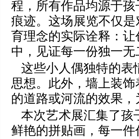
程，所有作品均源于孩
痕迹。这场展览不仅是
育理念的实际诠释：让
中，见证每一份独一无
这些小人偶独特的表
思想。此外，墙上装饰
的道路或河流的效果，
本次艺术展汇集了孩
鲜艳的拼贴画，每一件