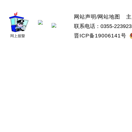
网站声明
/
网站地图
主办
联系电话：0355-223923
晋ICP备19006141号