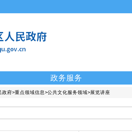
政务服务
民政府
>
重点领域信息
>
公共文化服务领域
>
展览讲座