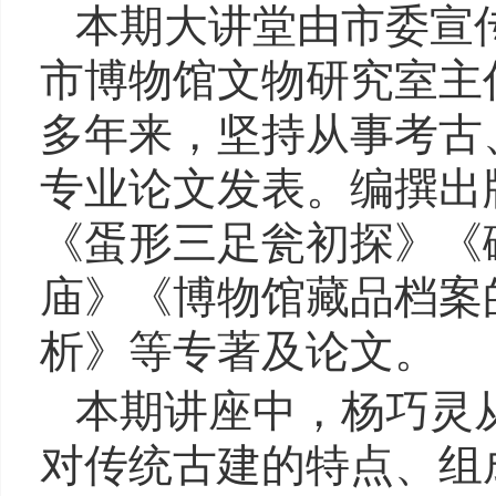
本期大讲堂由市委宣
市博物馆文物研究室主
多年来，坚持从事考古
专业论文发表。编撰出
《蛋形三足瓮初探》《
庙》《博物馆藏品档案
析》等专著及论文。
本期讲座中，杨巧灵
对传统古建的特点、组