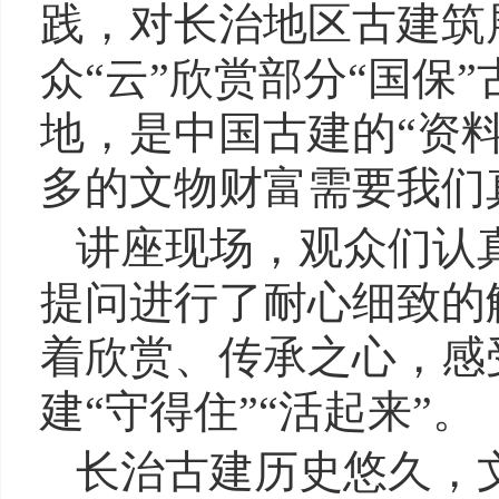
践，对长治地区古建筑
众“云”欣赏部分“国
地，是中国古建的“资料
多的文物财富需要我们
讲座现场，观众们认
提问进行了耐心细致的
着欣赏、传承之心，感
建“守得住”“活起来”。
长治古建历史悠久，