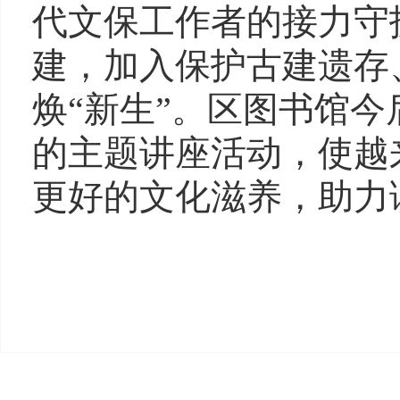
代文保工作者的接力守
建，加入保护古建遗存
焕“新生”。区图书馆
的主题讲座活动，使越
更好的文化滋养，助力