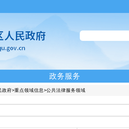
政务服务
民政府
>
重点领域信息
>
公共法律服务领域