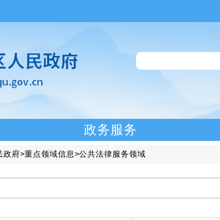
政务服务
民政府
>
重点领域信息
>
公共法律服务领域