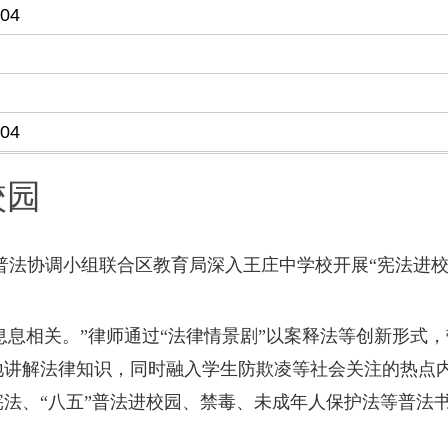
-04
-04
校园
普法协调小组联合区教育局深入王庄中学校开展“宪法进校
息相关。”律师通过“法律情景剧”以案释法等创新形式，
地讲解法律知识，同时融入学生防欺凌等社会关注的热点
、“八五”普法进校园、禁毒、未成年人保护法等普法书籍