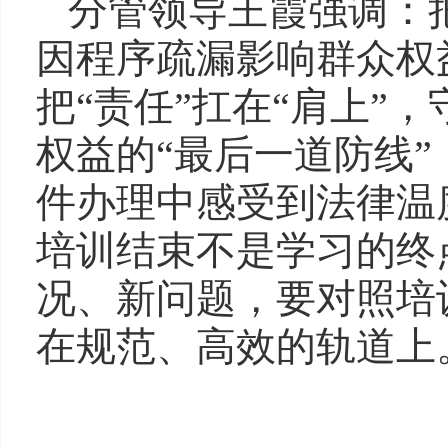
分管领导王霞强调：把
因程序疏漏影响群众权
把“责任”扛在“肩上”
权益的“最后一道防线
件办理中感受到法律温度
培训结束不是学习的终
况、新问题，要对照培
在规范、高效的轨道上