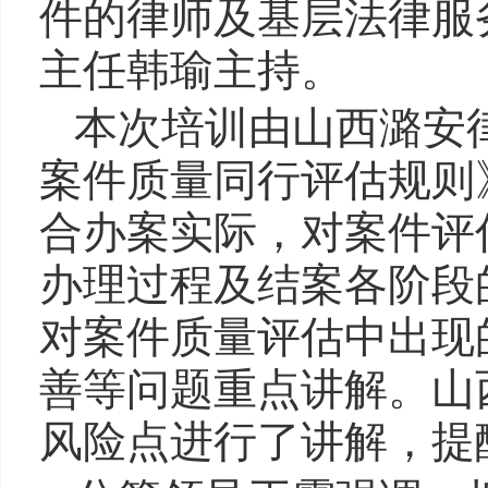
件的律师及基层法律服
主任韩瑜主持。
本次培训由山西潞安
案件质量同行评估规则
合办案实际，对案件评
办理过程及结案各阶段
对案件质量评估中出现
善等问题重点讲解。山
风险点进行了讲解，提