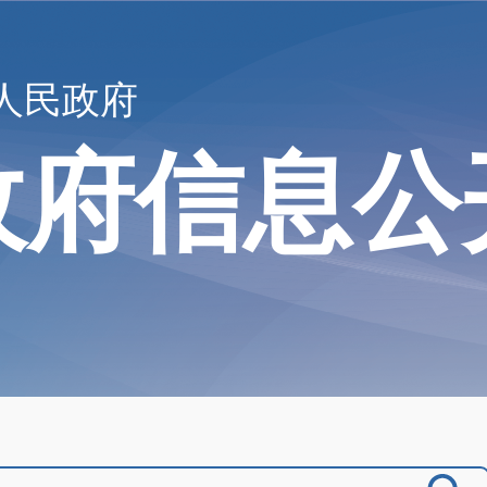
人民政府
政府信息公