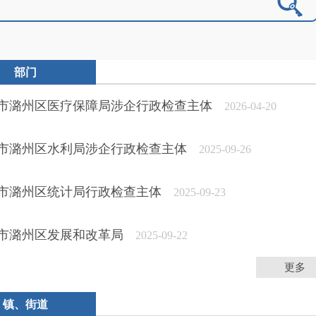
部门
市潞州区医疗保障局涉企行政检查主体
2026-04-20
市潞州区水利局涉企行政检查主体
2025-09-26
市潞州区统计局行政检查主体
2025-09-23
市潞州区发展和改革局
2025-09-22
更多
镇、街道