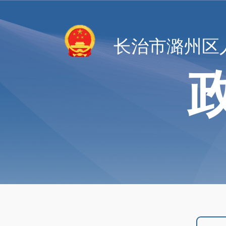
长治市潞州区