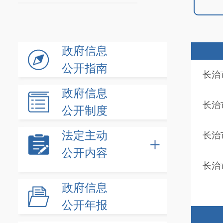
政府信息
公开指南
长治
政府信息
长治
公开制度
法定主动
长治
公开内容
长治
政府信息
公开年报