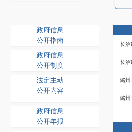
政府信息
公开指南
长治
政府信息
长治
公开制度
法定主动
潞州
公开内容
潞州
政府信息
公开年报