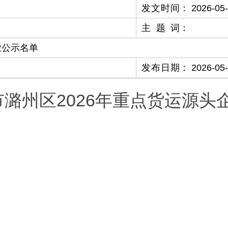
发文时间
：
2026-05
主题词
：
业公示名单
发布日期
：
2026-05
市潞州区2026年重点货运源头