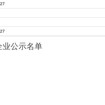
-27
-27
企业公示名单