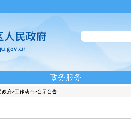
政务服务
民政府
>
工作动态
>
公示公告