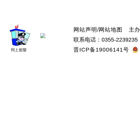
>武乡县
>沁县
>沁源县
网站声明
/
网站地图
主办：
联系电话：0355-2239235 
晋ICP备19006141号