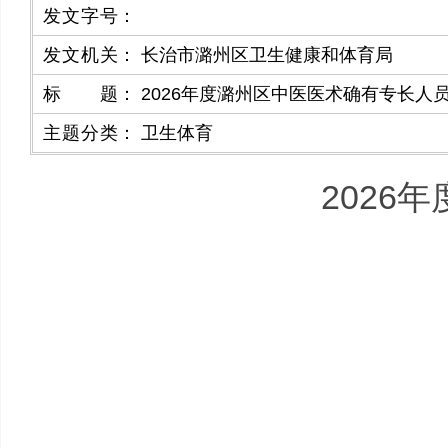
发文字号
：
发文机关
：
长治市潞州区卫生健康和体育局
标题
：
2026年度潞州区中医医术确有专长人
主题分类
：
卫生体育
2026