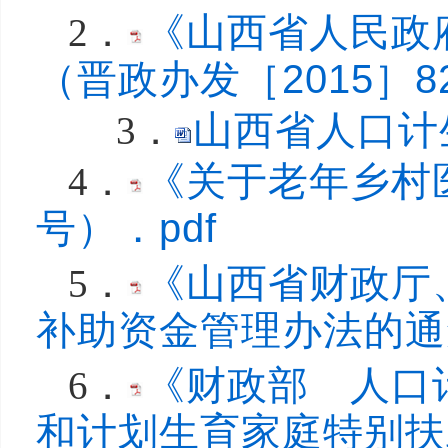
《山西省人民政
2．
（晋政办发［2015］8
山西省人口计
3．
《关于老年乡村
4．
号）．pdf
《山西省财政厅
5．
补助资金管理办法的通知
《财政部 人口
6．
和计划生育家庭特别扶助