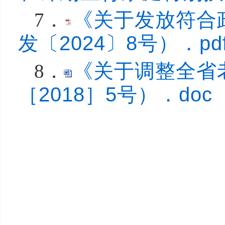
《关于发放符合
7．
发〔2024〕8号）．pd
《关于调整全省
8．
［2018］5号）．doc