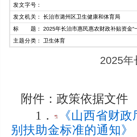
发文字号
：
发文机关
：
长治市潞州区卫生健康和体育局
标题
：
2025年长治市惠民惠农财政补贴资金
主题分类
：
卫生体育
2025
附件：政策依据文件
1．
《山西省财政
别扶助金标准的通知》