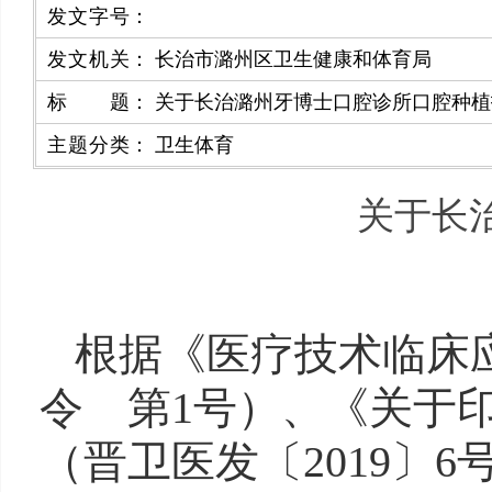
发文字号
：
发文机关
：
长治市潞州区卫生健康和体育局
标题
：
关于长治潞州牙博士口腔诊所口腔种植
主题分类
：
卫生体育
关于长
根据《医疗技术临床
令 第1号）、《关于
（晋卫医发〔2019〕