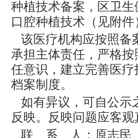
种植技术备案，区卫生
口腔种植技术（见附件
该医疗机构应按照备
承担主体责任，严格按
任意识，建立完善医疗
档案制度。
如有异议，可自公示
反映。反映问题应客观
联 系 人：原志民