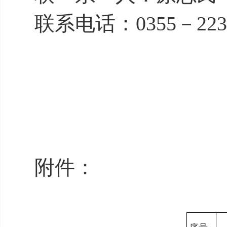
联系电话：0355－2239
附件：