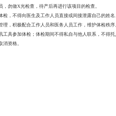
人员，勿做X光检查，待产后再进行该项目的检查。
加体检，不得向医生及工作人员直接或间接泄露自己的姓
从管理，积极配合工作人员和医务人员工作，维护体检秩序
通讯工具参加体检；体检期间不得私自与他人联系，不得
取消资格。