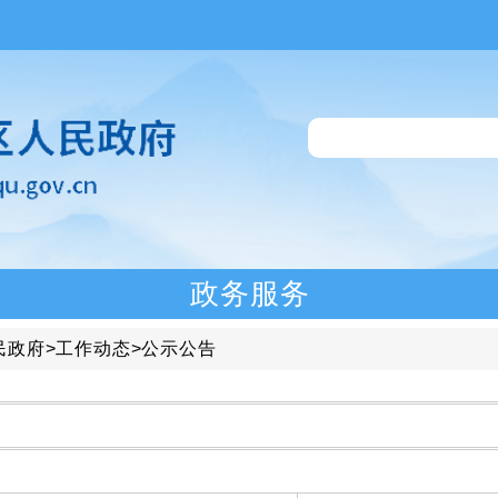
政务服务
民政府
>
工作动态
>
公示公告