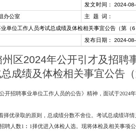
发文时间
：
2024-08
组办公室
主题词
：
事业单位工作人员考试总成绩及体检相关事宜公告（第（6
发布日期
：
2024-08
州区2024年公开引才及招聘
试总成绩及体检相关事宜公告（
及公开招聘事业单位工作人员的公告》精神，面试于2024年
%，本着择优录取的原则，总成绩分数不舍位。考试总成绩详
招聘人数
1
︰
1择优进入体检人选。现将体检及相关事项