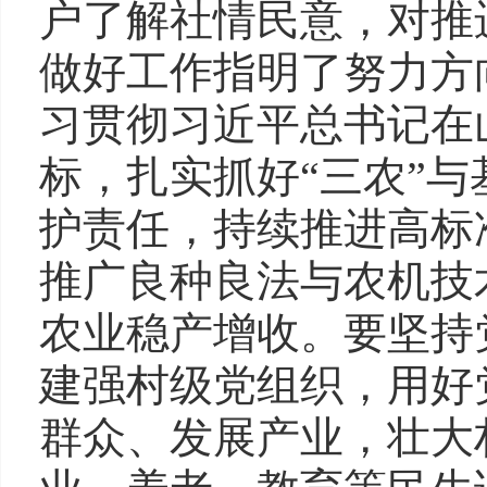
户了解社情民意，对推
做好工作指明了努力方
习贯彻习近平总书记在
标，扎实抓好“三农”
护责任，持续推进高标
推广良种良法与农机技
农业稳产增收。要坚持
建强村级党组织，用好
群众、发展产业，壮大