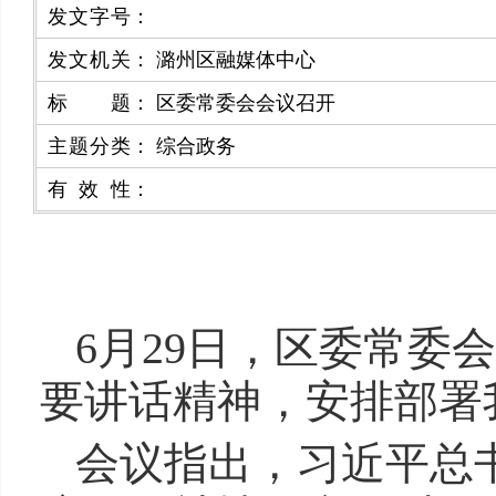
发文字号
：
发文机关
：
潞州区融媒体中心
标题
：
区委常委会会议召开
主题分类
：
综合政务
有效性
：
6月29日，区委常
要讲话精神，安排部署
会议指出，习近平总