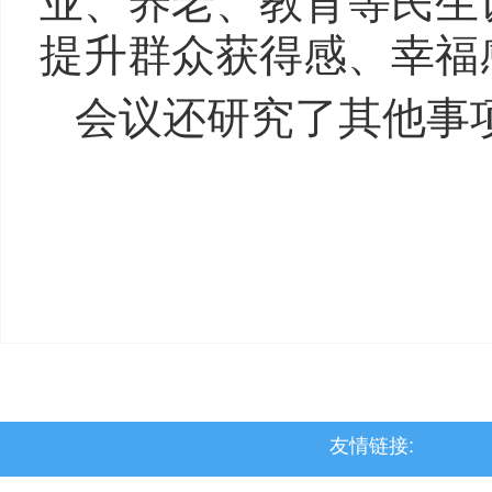
业、养老、教育等民生
提升群众获得感、幸福
会议还研究了其他事
友情链接: