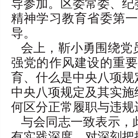
导参加。区委常委、纪
精神学习教育省委第
导。
会上，靳小勇围绕党
强党的作风建设的重
育、什么是中央八项规
中央八项规定及其实施
何区分正常履职与违规
与会同志一致表示，
有实践深度，对深刻把