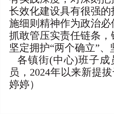
长效化建设具有很强的
施细则精神作为政治必
抓敢管压实责任链条，
坚定拥护“两个确立”、
各镇街(中心)班子
员，2024年以来新提
婷婷）