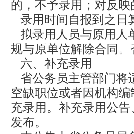
的，不予录用；对反映
录用时间自报到之日
拟录用人员与原用人
规与原单位解除
合同。
六、补充录用
省公务员主管部门将
空缺职位或者因机构编
充录用。补充录用公告
发布。