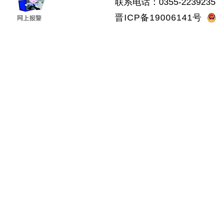
联系电话：0355-2239235 
晋ICP备19006141号