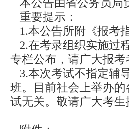
本公告由省公务员局
重要
提示：
1.
本公告所附《报考
2.
在考录组织实施过
专栏公布，请广大报考
3.
本次考试不指定辅
班。目前社会上举办的
试无关。敬请广大考生