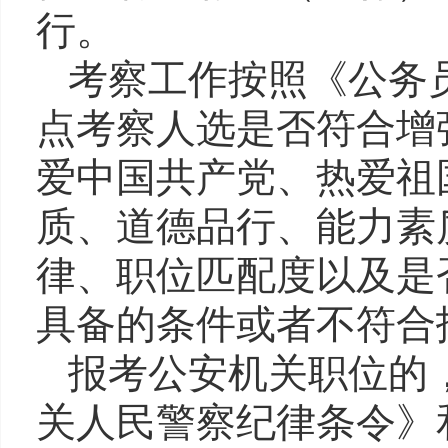
行。
考察工作
按照《公务
点考察人选是否符合增
爱中国共产党、热爱祖
质、道德品行、能力素
律、职位匹配度以及是
具备的条件或者不符合
报考公安机关职位的
关人民警察纪律条令》