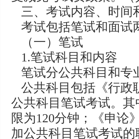
三、考试内容、时间
考试包括笔试和面试
（一）笔试
1
.
笔试科目和内容
笔试分公共科目和专
公共科目
包括
《行政
公共科目笔试考试
。
其
限
为
120
分钟
；
《申论
加公共科目笔试考试的