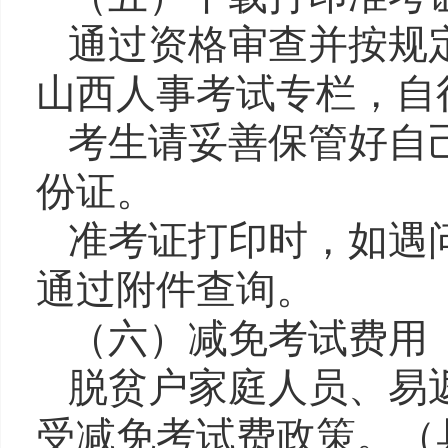
通过资格审查并按规
山西人事考试专栏
，自
考生请妥善保管好自
份证。
准考证打印时，如遇
通过
附件
查询。
（
六
）减免
考试
费用
脱贫户家庭人员、易
受减免考试费政策。
（