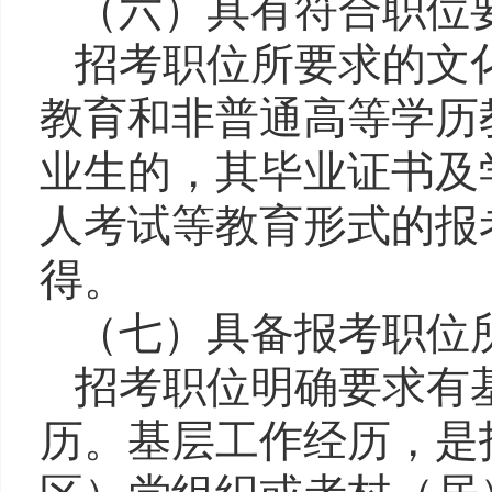
（六）
具有符合职位
招考职位所要求的
文
教育和非普通高等学历
业生的，其毕业证书及
人考试等教育形式的报
得。
（七）
具备报考职位
招考职位明确要求有
历。基层工作经历，是