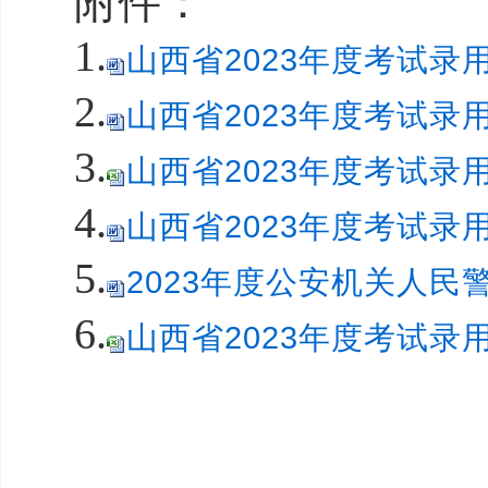
附件：
1.
山西省2023年度考试录用
2.
山西省2023年度考试录
3.
山西省2023年度考试录
4.
山西省2023年度考试录
5.
2023年度公安机关人民
6.
山西省2023年度考试录用