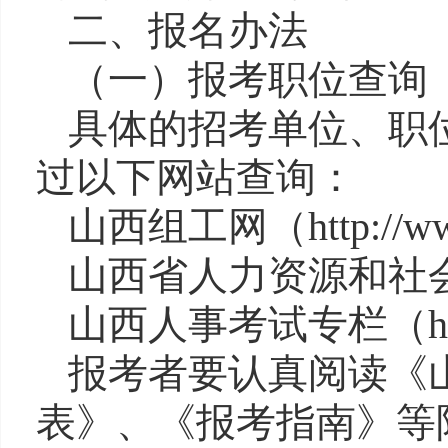
二、报名办法
（一）报考职位查询
具体的招考单位、职
过以下网站查询：
山西组工网（
http://
ww
山西省人力资源和社
山西人事考试
专栏
（
h
报考者要认真阅读《
表
》、《报考指南》等