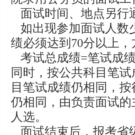
面试时间、地点另行
如出现参加面试人数
绩必须达到
70
分以上，
考试总成绩
=
笔试成
同时，按公共科目笔试
目笔试成绩仍相同，按
仍相同，由负责面试的
人选。
面试结束后，报考
省