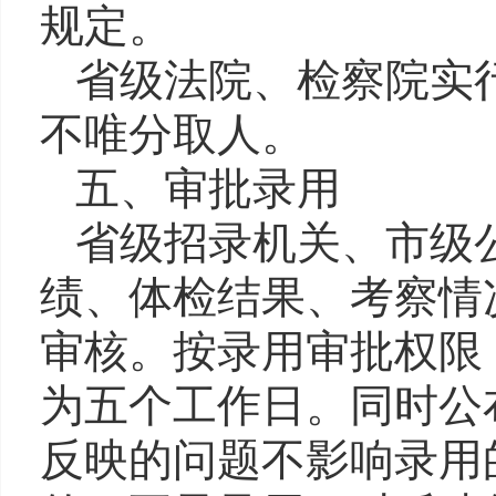
规定。
省级法院、检察院实
不唯分取人。
五
、审批录用
省
级
招录机关、市级
绩、体检结果、考察情
审核。按录用审批权限
为
五个工作日
。
同时公
反映的问题不影响录用