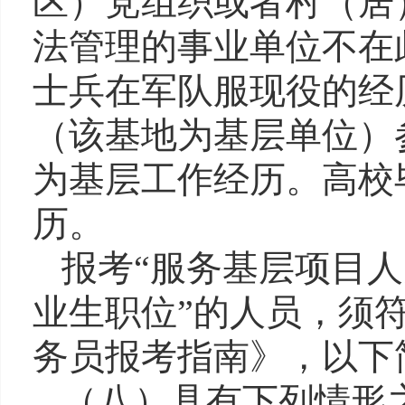
区）党组织或者村（居
法管理的事业单位不在
士兵在军队服现役的经
（该基地为基层单位）
为基层工作经历。
高校
历。
报考
“
服务基层项目人
业生职位
”
的人员，须
务员
报考指南》
，以下
（八）
具有下列情形