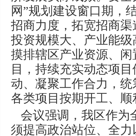
网”规划建设窗口期，
招商力度，拓宽招商渠
投资规模大、产业能级
摸排辖区产业资源、闲
目，持续充实动态项目
动、凝聚工作合力，统
各类项目按期开工、顺
会议强调，我区作为
须提高政治站位、全力