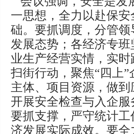
会议强调，安全是发
一思想，全力以赴保安
础。要抓调度，分管领
发展态势；各经济专班
业生产经营实情，实时
扫街行动，聚焦“四上
主体、项目资源，做到
开展安全检查与入企服
要抓支撑，严守统计工
济发展实际成效。要全