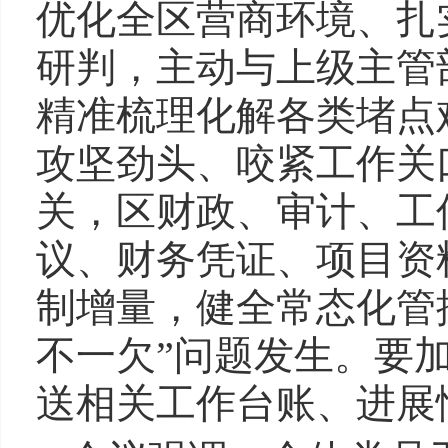
优化全区营商环境、扎
研判，主动与上级主管
精准梳理化解各类堵点
攻坚劲头、咬紧工作关
关，区财政、审计、工
议、财务凭证、项目资
制增量，健全常态化管
不一欠”问题发生。要
送相关工作台账、进展