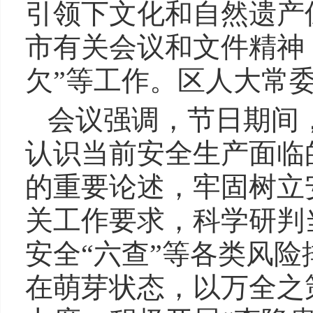
引领下文化和自然遗产
市有关会议和文件精神
欠”等工作。区人大常
会议强调，节日期间
认识当前安全生产面临
的重要论述，牢固树立
关工作要求，科学研判
安全“六查”等各类风
在萌芽状态，以万全之