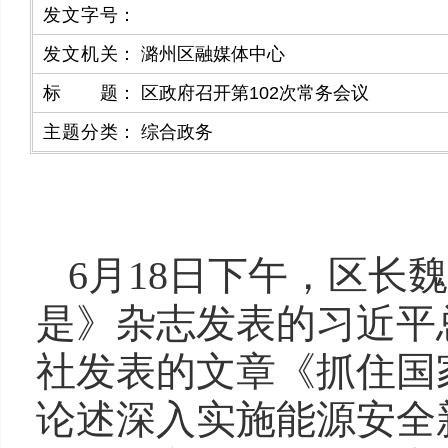
发文字号
：
发文机关
：
潞州区融媒体中心
标题
：
区政府召开第102次常务会议
主题分类
：
综合政务
6月18日下午，区长
是》杂志发表的习近平
社发表的文章《抓住国
论述深入实施能源安全