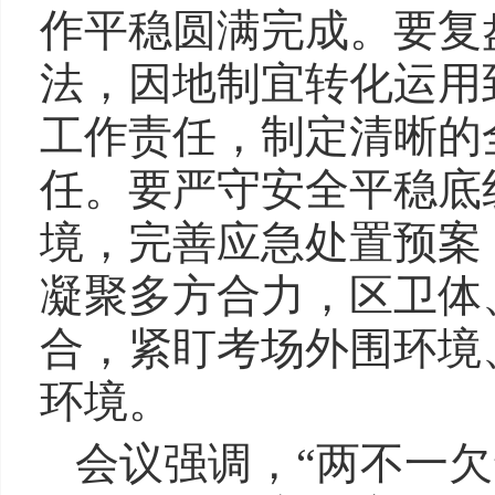
作平稳圆满完成。要复
法，因地制宜转化运用
工作责任，制定清晰的
任。要严守安全平稳底
境，完善应急处置预案
凝聚多方合力，区卫体
合，紧盯考场外围环境
环境。
会议强调，“两不一