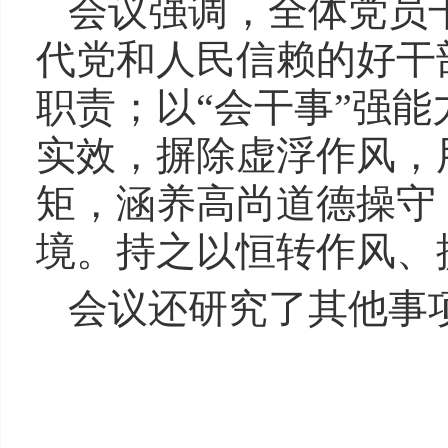
会议强调，全体党员
代党和人民信赖的好干
职责；以“会干事”强
实效，摒除虚浮作风，
矩，涵养高尚道德操守
境。持之以恒转作风、
会议还研究了其他事