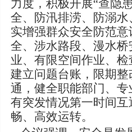
力度，积极开展“查隐
全、防汛排涝、防溺水
实增强群众安全防范意
全、涉水路段、漫水桥
业、有限空间作业、检
建立问题台账，限期整
通，健全职能部门、专
有突发情况第一时间互
畅、高效运转。