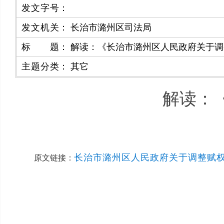
发文字号
：
发文机关
：
长治市潞州区司法局
标题
：
解读：《长治市潞州区人民政府关于调
主题分类
：
其它
解读：
长治市潞州区人民政府关于调整赋
原文链接：