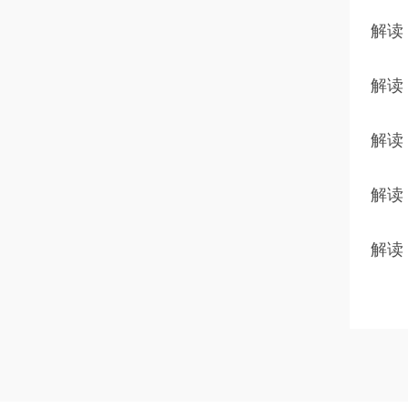
解读
解读
解读
解读
解读