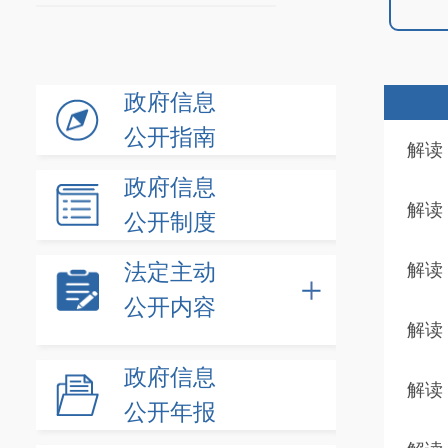
政府信息
公开指南
解读
政府信息
解读
公开制度
法定主动
解读
公开内容
解读
政府信息
解读
公开年报