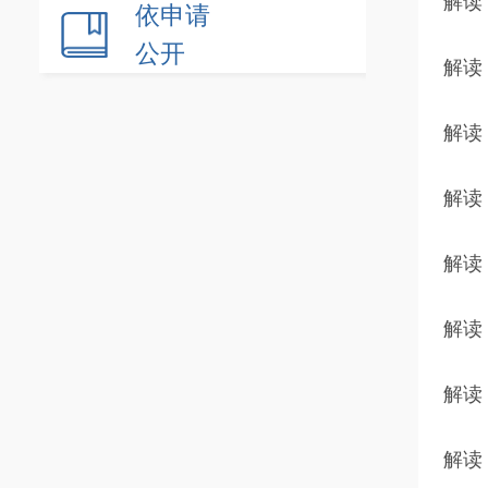
解读
依申请
公开
解读
解读
解读
解读
解读
解读
解读