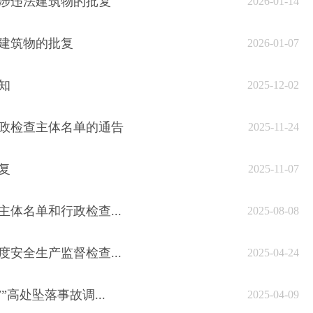
涉违法建筑物的批复
2026-01-14
建筑物的批复
2026-01-07
知
2025-12-02
政检查主体名单的通告
2025-11-24
复
2025-11-07
体名单和行政检查...
2025-08-08
安全生产监督检查...
2025-04-24
高处坠落事故调...
2025-04-09