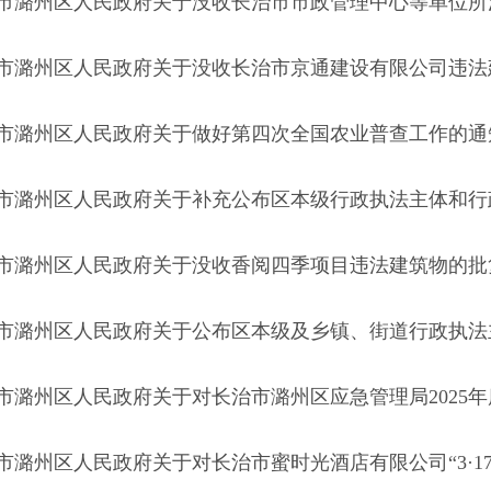
市潞州区人民政府关于没收长治市市政管理中心等单位所
市潞州区人民政府关于没收长治市京通建设有限公司违法
市潞州区人民政府关于做好第四次全国农业普查工作的通
市潞州区人民政府关于补充公布区本级行政执法主体和行
市潞州区人民政府关于没收香阅四季项目违法建筑物的批
市潞州区人民政府关于公布区本级及乡镇、街道行政执法主
市潞州区人民政府关于对长治市潞州区应急管理局2025年度
市潞州区人民政府关于对长治市蜜时光酒店有限公司“3·17”