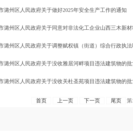
市潞州区人民政府关于做好2025年安全生产工作的通知
市潞州区人民政府关于同意对非法化工企业山西三木新材料
市潞州区人民政府关于调整赋权镇（街道）综合行政执法
市潞州区人民政府关于没收雅居河畔项目违法建筑物的批
市潞州区人民政府关于没收关杜圣苑项目违法建筑物的批
首页
上一页
下一页
尾页
第