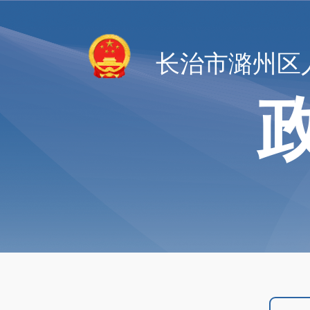
长治市潞州区