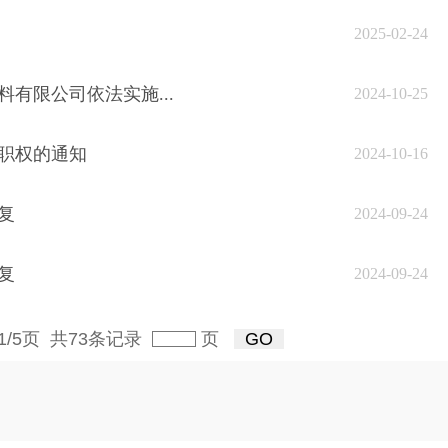
2025-02-24
有限公司依法实施...
2024-10-25
职权的通知
2024-10-16
复
2024-09-24
复
2024-09-24
1/5页 共73条记录
页