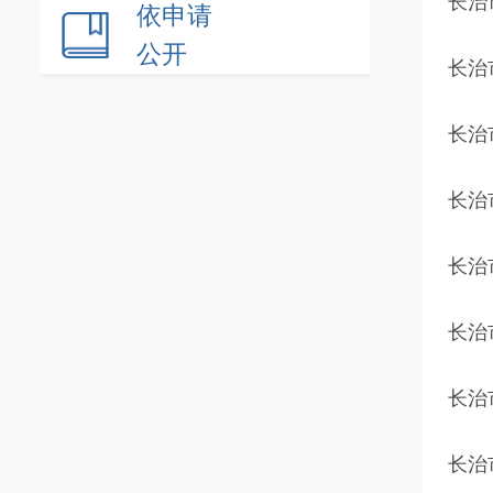
长治
依申请
公开
长治
长治
长治
长治
长治
长治
长治