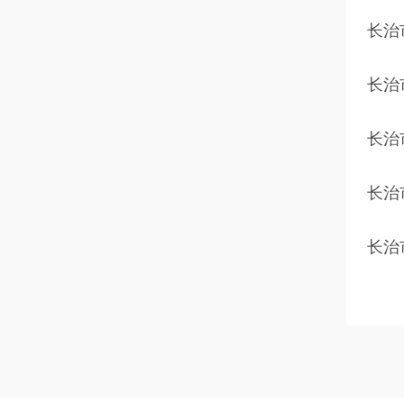
长治
长治
长治
长治
长治