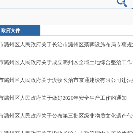
政府文件
市潞州区人民政府关于长治市潞州区殡葬设施布局专项规划 (202
市潞州区人民政府关于成立潞州区全域土地综合整治工作
市潞州区人民政府关于没收长治市京通建设有限公司违法
市潞州区人民政府关于做好2026年安全生产工作的通知
市潞州区人民政府关于公布第三批区级非物质文化遗产代