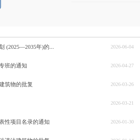
5—2035年)的...
2026-06-04
专班的通知
2026-04-27
建筑物的批复
2026-03-26
2026-03-21
表性项目名录的通知
2026-01-30