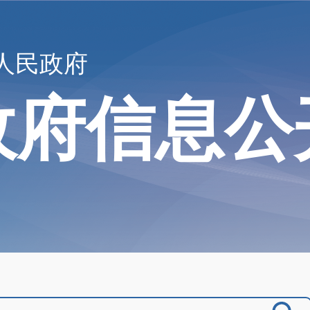
人民政府
政府信息公