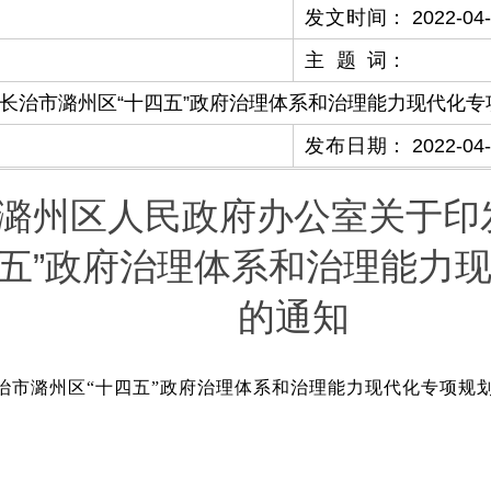
发文时间
：
2022-04
主题词
：
长治市潞州区“十四五”政府治理体系和治理能力现代化专
发布日期
：
2022-04
潞州区人民政府办公室关于印
四五”政府治理体系和治理能力
的通知
治市潞州区“十四五”政府治理体系和治理能力现代化专项规