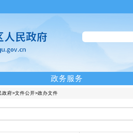
政务服务
民政府
>
文件公开
>
政办文件