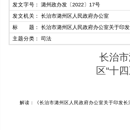
发文字号
：
潞州政办发〔2022〕17号
发文机关
：
长治市潞州区人民政府办公室
标题
：
长治市潞州区人民政府办公室关于印发
主题分类
：
司法
长治市
区“十
解读：《长治市潞州区人民政府办公室关于印发长