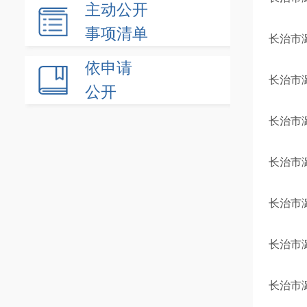
主动公开
事项清单
长治市
依申请
长治市
公开
长治市
长治市
长治市
长治市
长治市