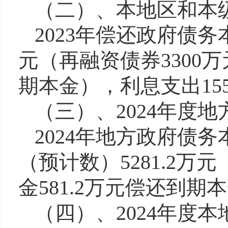
（二）、本地区和本
2023年偿还政府债务本
元（再融资债券3300
期本金），利息支出155
（三）、
2024年度
2024年地方政府债务
（预计数）5281.2
金581.2万元偿还到期
（四）、
2024年