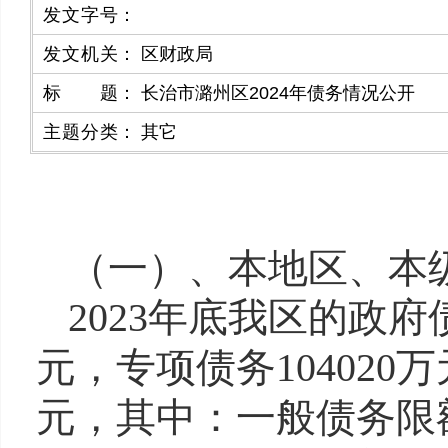
发文字号
：
发文机关
：
区财政局
标题
：
长治市潞州区2024年债务情况公开
主题分类
：
其它
（一）、本地区、本
2023年底我区的政府债
元，专项债务104020万
元，其中：一般债务限额4