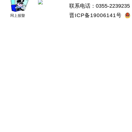
联系电话：0355-2239235 
晋ICP备19006141号