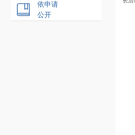
长治
依申请
公开