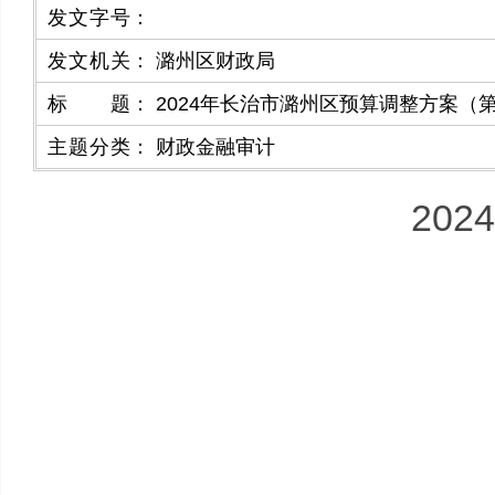
发文字号
：
发文机关
：
潞州区财政局
标题
：
2024年长治市潞州区预算调整方案（
主题分类
：
财政金融审计
20