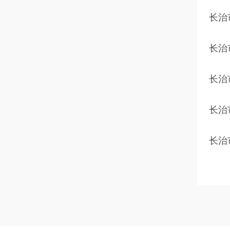
长治
长治
长治
长治
长治