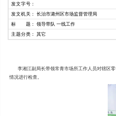
发文字号
：
发文机关
：
长治市潞州区市场监督管理局
标题
：
领导带队 一线工作
主题分类
：
其它
李湘江副局长带领常青市场所工作人员对辖区零
情况进行检查。