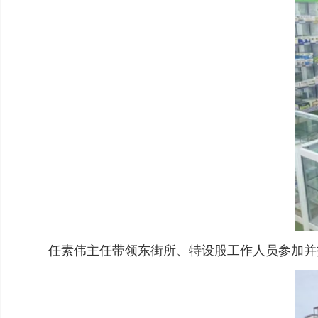
任素伟主任带领东街所、特设股工作人员参加并